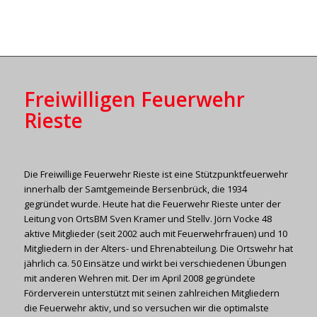
Freiwilligen Feuerwehr
Rieste
Die Freiwillige Feuerwehr Rieste ist eine Stützpunktfeuerwehr
innerhalb der Samtgemeinde Bersenbrück, die 1934
gegründet wurde. Heute hat die Feuerwehr Rieste unter der
Leitung von OrtsBM Sven Kramer und Stellv. Jörn Vocke 48
aktive Mitglieder (seit 2002 auch mit Feuerwehrfrauen) und 10
Mitgliedern in der Alters- und Ehrenabteilung. Die Ortswehr hat
jährlich ca. 50 Einsätze und wirkt bei verschiedenen Übungen
mit anderen Wehren mit. Der im April 2008 gegründete
Förderverein unterstützt mit seinen zahlreichen Mitgliedern
die Feuerwehr aktiv, und so versuchen wir die optimalste