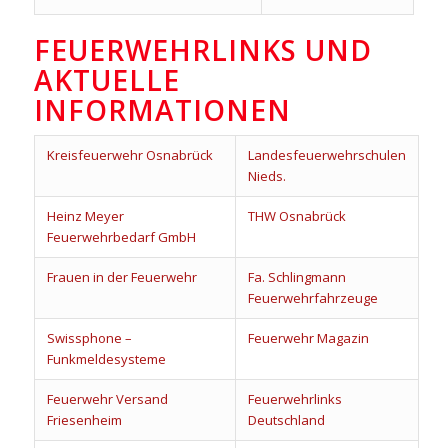
FEUERWEHRLINKS UND
AKTUELLE
INFORMATIONEN
Kreisfeuerwehr Osnabrück
Landesfeuerwehrschulen
Nieds.
Heinz Meyer
THW Osnabrück
Feuerwehrbedarf GmbH
Frauen in der Feuerwehr
Fa. Schlingmann
Feuerwehrfahrzeuge
Swissphone –
Feuerwehr Magazin
Funkmeldesysteme
Feuerwehr Versand
Feuerwehrlinks
Friesenheim
Deutschland