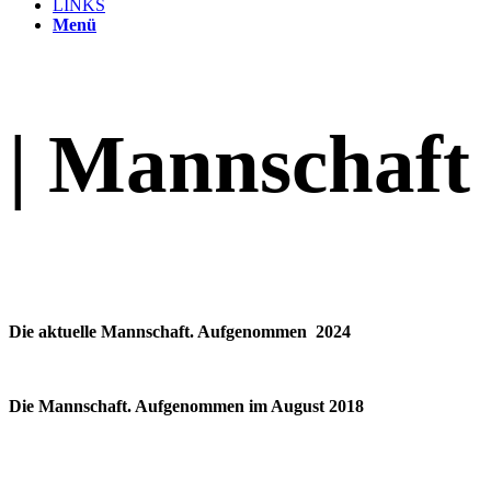
LINKS
Menü
| Mannschaft
Die aktuelle Mannschaft. Aufgenommen 2024
Die Mannschaft. Aufgenommen im August 2018