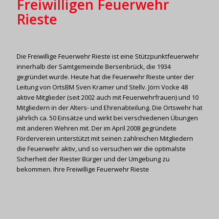
Freiwilligen Feuerwehr
Rieste
Die Freiwillige Feuerwehr Rieste ist eine Stützpunktfeuerwehr
innerhalb der Samtgemeinde Bersenbrück, die 1934
gegründet wurde. Heute hat die Feuerwehr Rieste unter der
Leitung von OrtsBM Sven Kramer und Stellv. Jörn Vocke 48
aktive Mitglieder (seit 2002 auch mit Feuerwehrfrauen) und 10
Mitgliedern in der Alters- und Ehrenabteilung. Die Ortswehr hat
jährlich ca. 50 Einsätze und wirkt bei verschiedenen Übungen
mit anderen Wehren mit. Der im April 2008 gegründete
Förderverein unterstützt mit seinen zahlreichen Mitgliedern
die Feuerwehr aktiv, und so versuchen wir die optimalste
Sicherheit der Riester Bürger und der Umgebung zu
bekommen. Ihre Freiwillige Feuerwehr Rieste