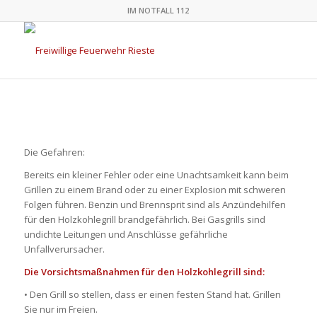
IM NOTFALL 112
Die Gefahren:
Bereits ein kleiner Fehler oder eine Unachtsamkeit kann beim
Grillen zu einem Brand oder zu einer Explosion mit schweren
Folgen führen. Benzin und Brennsprit sind als Anzündehilfen
für den Holzkohlegrill brandgefährlich. Bei Gasgrills sind
undichte Leitungen und Anschlüsse gefährliche
Unfallverursacher.
Die Vorsichtsmaßnahmen für den Holzkohlegrill sind:
• Den Grill so stellen, dass er einen festen Stand hat. Grillen
Sie nur im Freien.