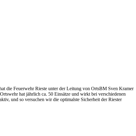
 hat die Feuerwehr Rieste unter der Leitung von OrtsBM Sven Kramer
Ortswehr hat jährlich ca. 50 Einsätze und wirkt bei verschiedenen
tiv, und so versuchen wir die optimalste Sicherheit der Riester