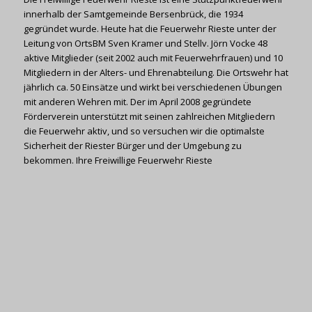
innerhalb der Samtgemeinde Bersenbrück, die 1934
gegründet wurde. Heute hat die Feuerwehr Rieste unter der
Leitung von OrtsBM Sven Kramer und Stellv. Jörn Vocke 48
aktive Mitglieder (seit 2002 auch mit Feuerwehrfrauen) und 10
Mitgliedern in der Alters- und Ehrenabteilung. Die Ortswehr hat
jährlich ca. 50 Einsätze und wirkt bei verschiedenen Übungen
mit anderen Wehren mit. Der im April 2008 gegründete
Förderverein unterstützt mit seinen zahlreichen Mitgliedern
die Feuerwehr aktiv, und so versuchen wir die optimalste
Sicherheit der Riester Bürger und der Umgebung zu
bekommen. Ihre Freiwillige Feuerwehr Rieste