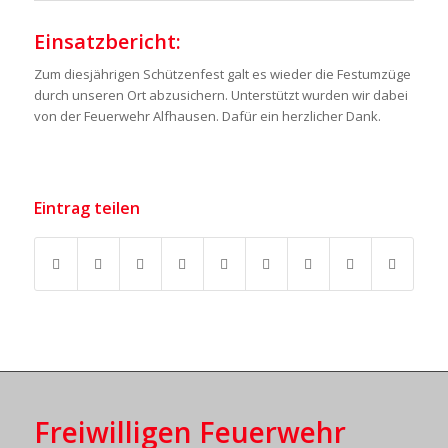
Einsatzbericht:
Zum diesjährigen Schützenfest galt es wieder die Festumzüge
durch unseren Ort abzusichern. Unterstützt wurden wir dabei
von der Feuerwehr Alfhausen. Dafür ein herzlicher Dank.
Eintrag teilen
Freiwilligen Feuerwehr