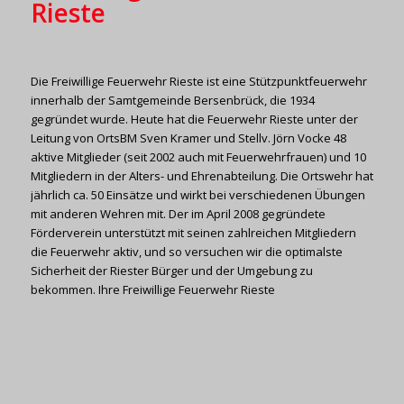
Rieste
Die Freiwillige Feuerwehr Rieste ist eine Stützpunktfeuerwehr
innerhalb der Samtgemeinde Bersenbrück, die 1934
gegründet wurde. Heute hat die Feuerwehr Rieste unter der
Leitung von OrtsBM Sven Kramer und Stellv. Jörn Vocke 48
aktive Mitglieder (seit 2002 auch mit Feuerwehrfrauen) und 10
Mitgliedern in der Alters- und Ehrenabteilung. Die Ortswehr hat
jährlich ca. 50 Einsätze und wirkt bei verschiedenen Übungen
mit anderen Wehren mit. Der im April 2008 gegründete
Förderverein unterstützt mit seinen zahlreichen Mitgliedern
die Feuerwehr aktiv, und so versuchen wir die optimalste
Sicherheit der Riester Bürger und der Umgebung zu
bekommen. Ihre Freiwillige Feuerwehr Rieste