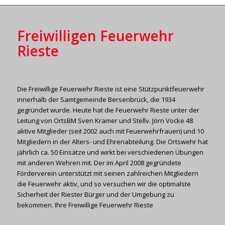
Freiwilligen Feuerwehr
Rieste
Die Freiwillige Feuerwehr Rieste ist eine Stützpunktfeuerwehr
innerhalb der Samtgemeinde Bersenbrück, die 1934
gegründet wurde. Heute hat die Feuerwehr Rieste unter der
Leitung von OrtsBM Sven Kramer und Stellv. Jörn Vocke 48
aktive Mitglieder (seit 2002 auch mit Feuerwehrfrauen) und 10
Mitgliedern in der Alters- und Ehrenabteilung. Die Ortswehr hat
jährlich ca. 50 Einsätze und wirkt bei verschiedenen Übungen
mit anderen Wehren mit. Der im April 2008 gegründete
Förderverein unterstützt mit seinen zahlreichen Mitgliedern
die Feuerwehr aktiv, und so versuchen wir die optimalste
Sicherheit der Riester Bürger und der Umgebung zu
bekommen. Ihre Freiwillige Feuerwehr Rieste