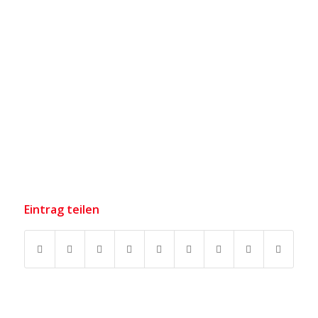
Eintrag teilen