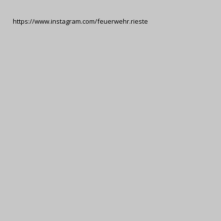
https://www.instagram.com/feuerwehr.rieste