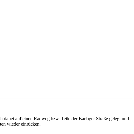
h dabei auf einen Radweg bzw. Teile der Barlager Straße gelegt und
nten wieder einrücken.