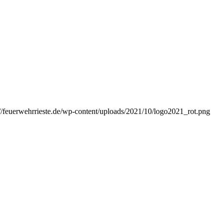
://feuerwehrrieste.de/wp-content/uploads/2021/10/logo2021_rot.png