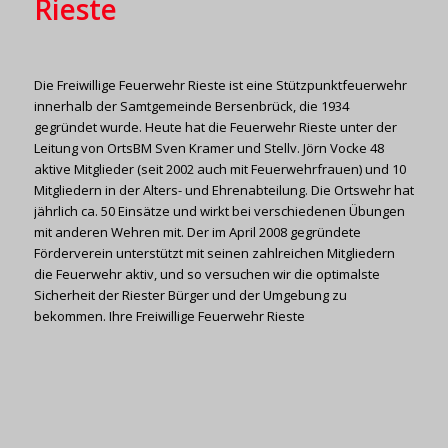
Rieste
Die Freiwillige Feuerwehr Rieste ist eine Stützpunktfeuerwehr
innerhalb der Samtgemeinde Bersenbrück, die 1934
gegründet wurde. Heute hat die Feuerwehr Rieste unter der
Leitung von OrtsBM Sven Kramer und Stellv. Jörn Vocke 48
aktive Mitglieder (seit 2002 auch mit Feuerwehrfrauen) und 10
Mitgliedern in der Alters- und Ehrenabteilung. Die Ortswehr hat
jährlich ca. 50 Einsätze und wirkt bei verschiedenen Übungen
mit anderen Wehren mit. Der im April 2008 gegründete
Förderverein unterstützt mit seinen zahlreichen Mitgliedern
die Feuerwehr aktiv, und so versuchen wir die optimalste
Sicherheit der Riester Bürger und der Umgebung zu
bekommen. Ihre Freiwillige Feuerwehr Rieste