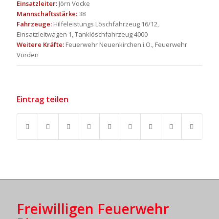
Einsatzleiter:
Jörn Vocke
Mannschaftsstärke:
38
Fahrzeuge:
Hilfeleistungs Löschfahrzeug 16/12,
Einsatzleitwagen 1, Tanklöschfahrzeug 4000
Weitere Kräfte:
Feuerwehr Neuenkirchen i.O., Feuerwehr
Vörden
Eintrag teilen
Freiwilligen Feuerwehr