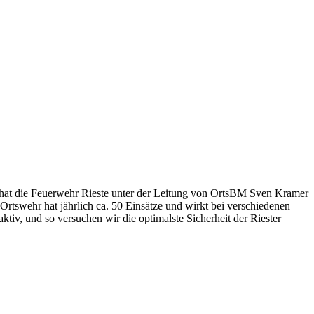
 hat die Feuerwehr Rieste unter der Leitung von OrtsBM Sven Kramer
Ortswehr hat jährlich ca. 50 Einsätze und wirkt bei verschiedenen
tiv, und so versuchen wir die optimalste Sicherheit der Riester