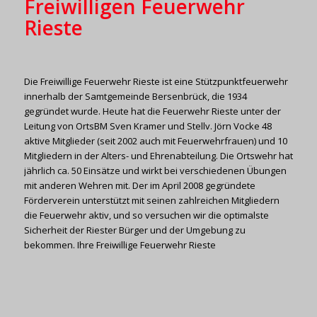
Freiwilligen Feuerwehr
Rieste
Die Freiwillige Feuerwehr Rieste ist eine Stützpunktfeuerwehr
innerhalb der Samtgemeinde Bersenbrück, die 1934
gegründet wurde. Heute hat die Feuerwehr Rieste unter der
Leitung von OrtsBM Sven Kramer und Stellv. Jörn Vocke 48
aktive Mitglieder (seit 2002 auch mit Feuerwehrfrauen) und 10
Mitgliedern in der Alters- und Ehrenabteilung. Die Ortswehr hat
jährlich ca. 50 Einsätze und wirkt bei verschiedenen Übungen
mit anderen Wehren mit. Der im April 2008 gegründete
Förderverein unterstützt mit seinen zahlreichen Mitgliedern
die Feuerwehr aktiv, und so versuchen wir die optimalste
Sicherheit der Riester Bürger und der Umgebung zu
bekommen. Ihre Freiwillige Feuerwehr Rieste