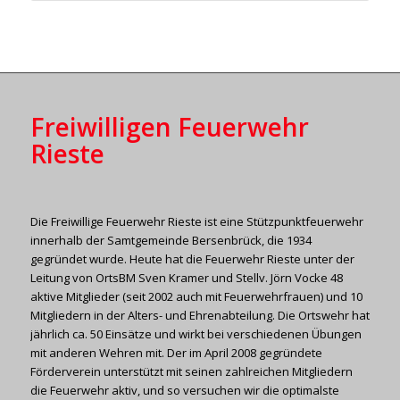
Freiwilligen Feuerwehr
Rieste
Die Freiwillige Feuerwehr Rieste ist eine Stützpunktfeuerwehr
innerhalb der Samtgemeinde Bersenbrück, die 1934
gegründet wurde. Heute hat die Feuerwehr Rieste unter der
Leitung von OrtsBM Sven Kramer und Stellv. Jörn Vocke 48
aktive Mitglieder (seit 2002 auch mit Feuerwehrfrauen) und 10
Mitgliedern in der Alters- und Ehrenabteilung. Die Ortswehr hat
jährlich ca. 50 Einsätze und wirkt bei verschiedenen Übungen
mit anderen Wehren mit. Der im April 2008 gegründete
Förderverein unterstützt mit seinen zahlreichen Mitgliedern
die Feuerwehr aktiv, und so versuchen wir die optimalste