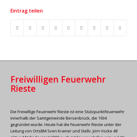
Eintrag teilen
Freiwilligen Feuerwehr
Rieste
Die Freiwillige Feuerwehr Rieste ist eine Stützpunktfeuerwehr
innerhalb der Samtgemeinde Bersenbrück, die 1934
gegründet wurde. Heute hat die Feuerwehr Rieste unter der
Leitung von OrtsBM Sven Kramer und Stellv. Jörn Vocke 48