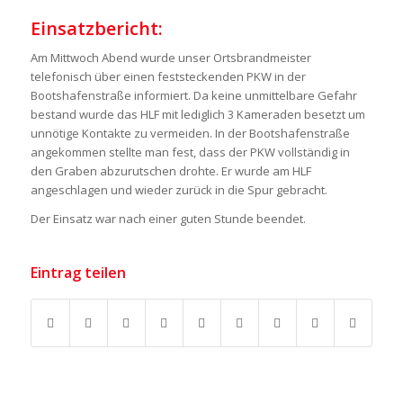
Einsatzbericht:
Am Mittwoch Abend wurde unser Ortsbrandmeister
telefonisch über einen feststeckenden PKW in der
Bootshafenstraße informiert. Da keine unmittelbare Gefahr
bestand wurde das HLF mit lediglich 3 Kameraden besetzt um
unnötige Kontakte zu vermeiden. In der Bootshafenstraße
angekommen stellte man fest, dass der PKW vollständig in
den Graben abzurutschen drohte. Er wurde am HLF
angeschlagen und wieder zurück in die Spur gebracht.
Der Einsatz war nach einer guten Stunde beendet.
Eintrag teilen