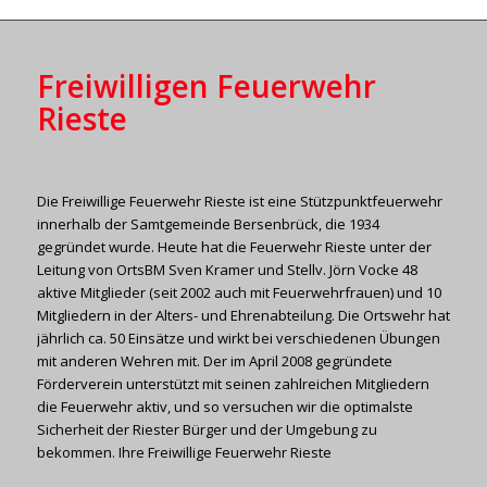
Freiwilligen Feuerwehr
Rieste
Die Freiwillige Feuerwehr Rieste ist eine Stützpunktfeuerwehr
innerhalb der Samtgemeinde Bersenbrück, die 1934
gegründet wurde. Heute hat die Feuerwehr Rieste unter der
Leitung von OrtsBM Sven Kramer und Stellv. Jörn Vocke 48
aktive Mitglieder (seit 2002 auch mit Feuerwehrfrauen) und 10
Mitgliedern in der Alters- und Ehrenabteilung. Die Ortswehr hat
jährlich ca. 50 Einsätze und wirkt bei verschiedenen Übungen
mit anderen Wehren mit. Der im April 2008 gegründete
Förderverein unterstützt mit seinen zahlreichen Mitgliedern
die Feuerwehr aktiv, und so versuchen wir die optimalste
Sicherheit der Riester Bürger und der Umgebung zu
bekommen. Ihre Freiwillige Feuerwehr Rieste