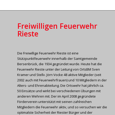
Freiwilligen Feuerwehr
Rieste
Die Freiwillige Feuerwehr Rieste ist eine
Stützpunktfeuerwehr innerhalb der Samtgemeinde
Bersenbrück, die 1934 gegründet wurde. Heute hat die
Feuerwehr Rieste unter der Leitung von OrtsBM Sven
Kramer und Stellv. Jörn Vocke 48 aktive Mitglieder (seit
2002 auch mit Feuerwehrfrauen) und 10 Mitgliedern in der
Alters- und Ehrenabteilung. Die Ortswehr hat jährlich ca.
50 Einsätze und wirkt bei verschiedenen Übungen mit
anderen Wehren mit. Der im April 2008 gegründete
Förderverein unterstützt mit seinen zahlreichen
Mitgliedern die Feuerwehr aktiv, und so versuchen wir die
optimalste Sicherheit der Riester Bürger und der