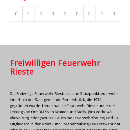
Freiwilligen Feuerwehr
Rieste
Die Freiwillige Feuerwehr Rieste ist eine Stützpunktfeuerwehr
innerhalb der Samtgemeinde Bersenbrück, die 1934
gegründet wurde. Heute hat die Feuerwehr Rieste unter der
Leitung von OrtsBM Sven Kramer und Stellv. Jörn Vocke 48
aktive Mitglieder (seit 2002 auch mit Feuerwehrfrauen) und 10
Mitgliedern in der Alters- und Ehrenabteilung. Die Ortswehr hat