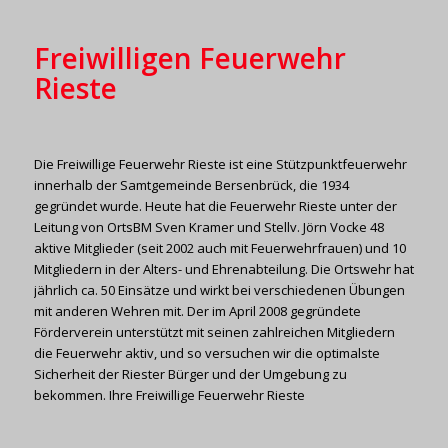
Freiwilligen Feuerwehr
Rieste
Die Freiwillige Feuerwehr Rieste ist eine Stützpunktfeuerwehr
innerhalb der Samtgemeinde Bersenbrück, die 1934
gegründet wurde. Heute hat die Feuerwehr Rieste unter der
Leitung von OrtsBM Sven Kramer und Stellv. Jörn Vocke 48
aktive Mitglieder (seit 2002 auch mit Feuerwehrfrauen) und 10
Mitgliedern in der Alters- und Ehrenabteilung. Die Ortswehr hat
jährlich ca. 50 Einsätze und wirkt bei verschiedenen Übungen
mit anderen Wehren mit. Der im April 2008 gegründete
Förderverein unterstützt mit seinen zahlreichen Mitgliedern
die Feuerwehr aktiv, und so versuchen wir die optimalste
Sicherheit der Riester Bürger und der Umgebung zu
bekommen. Ihre Freiwillige Feuerwehr Rieste