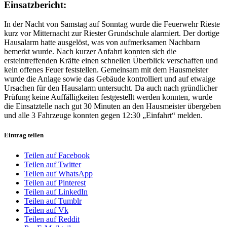
Einsatzbericht:
In der Nacht von Samstag auf Sonntag wurde die Feuerwehr Rieste
kurz vor Mitternacht zur Riester Grundschule alarmiert. Der dortige
Hausalarm hatte ausgelöst, was von aufmerksamen Nachbarn
bemerkt wurde. Nach kurzer Anfahrt konnten sich die
ersteintreffenden Kräfte einen schnellen Überblick verschaffen und
kein offenes Feuer feststellen. Gemeinsam mit dem Hausmeister
wurde die Anlage sowie das Gebäude kontrolliert und auf etwaige
Ursachen für den Hausalarm untersucht. Da auch nach gründlicher
Prüfung keine Auffälligkeiten festgestellt werden konnten, wurde
die Einsatztelle nach gut 30 Minuten an den Hausmeister übergeben
und alle 3 Fahrzeuge konnten gegen 12:30 „Einfahrt“ melden.
Eintrag teilen
Teilen auf Facebook
Teilen auf Twitter
Teilen auf WhatsApp
Teilen auf Pinterest
Teilen auf LinkedIn
Teilen auf Tumblr
Teilen auf Vk
Teilen auf Reddit