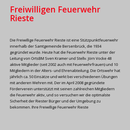
Freiwilligen Feuerwehr
Rieste
Die Freiwillige Feuerwehr Rieste ist eine Stützpunktfeuerwehr
innerhalb der Samtgemeinde Bersenbrück, die 1934
gegründet wurde. Heute hat die Feuerwehr Rieste unter der
Leitung von OrtsBM Sven Kramer und Stellv. Jörn Vocke 48
aktive Mitglieder (seit 2002 auch mit Feuerwehrfrauen) und 10
Mitgliedern in der Alters- und Ehrenabteilung. Die Ortswehr hat
jährlich ca. 50 Einsätze und wirkt bei verschiedenen Übungen
mit anderen Wehren mit. Der im April 2008 gegründete
Förderverein unterstützt mit seinen zahlreichen Mitgliedern
die Feuerwehr aktiv, und so versuchen wir die optimalste
Sicherheit der Riester Bürger und der Umgebung zu
bekommen. Ihre Freiwillige Feuerwehr Rieste