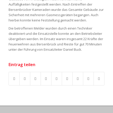
Auffälligkeiten festgestellt werden. Nach Eintreffen der
Bersenbrücker Kameraden wurde das Gesamte Gebäude zur
Sicherheit mit mehreren Gasmessgeräten begangen. Auch
hierbei konnte keine Feststellung gemacht werden.
Die betroffenen Melder wurden durch einen Techniker
deaktiviert und die Einsatzstelle konnte an den Betriebsleiter
übergeben werden. Im Einsatz waren insgesamt 22 Kräfte der
Feuerwehren aus Bersenbrück und Rieste für gut 70 Minuten
unter der Führung von Einsatzleiter Daniel Buck.
Eintrag teilen