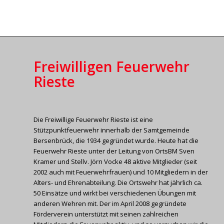
Freiwilligen Feuerwehr
Rieste
Die Freiwillige Feuerwehr Rieste ist eine
Stützpunktfeuerwehr innerhalb der Samtgemeinde
Bersenbrück, die 1934 gegründet wurde. Heute hat die
Feuerwehr Rieste unter der Leitung von OrtsBM Sven
Kramer und Stellv. Jörn Vocke 48 aktive Mitglieder (seit
2002 auch mit Feuerwehrfrauen) und 10 Mitgliedern in der
Alters- und Ehrenabteilung. Die Ortswehr hat jährlich ca.
50 Einsätze und wirkt bei verschiedenen Übungen mit
anderen Wehren mit. Der im April 2008 gegründete
Förderverein unterstützt mit seinen zahlreichen