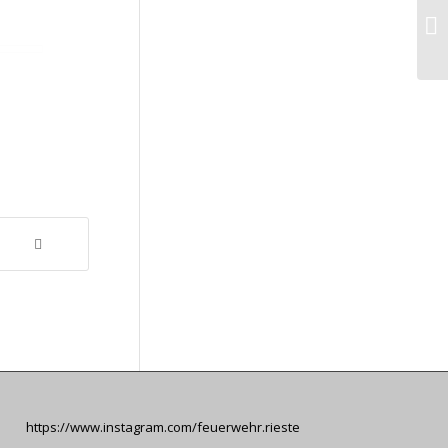
https://www.instagram.com/feuerwehr.rieste