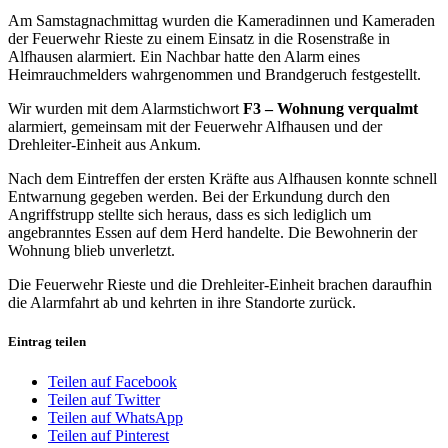
Am Samstagnachmittag wurden die Kameradinnen und Kameraden
der Feuerwehr Rieste zu einem Einsatz in die Rosenstraße in
Alfhausen alarmiert. Ein Nachbar hatte den Alarm eines
Heimrauchmelders wahrgenommen und Brandgeruch festgestellt.
Wir wurden mit dem Alarmstichwort
F3 – Wohnung verqualmt
alarmiert, gemeinsam mit der Feuerwehr Alfhausen und der
Drehleiter-Einheit aus Ankum.
Nach dem Eintreffen der ersten Kräfte aus Alfhausen konnte schnell
Entwarnung gegeben werden. Bei der Erkundung durch den
Angriffstrupp stellte sich heraus, dass es sich lediglich um
angebranntes Essen auf dem Herd handelte. Die Bewohnerin der
Wohnung blieb unverletzt.
Die Feuerwehr Rieste und die Drehleiter-Einheit brachen daraufhin
die Alarmfahrt ab und kehrten in ihre Standorte zurück.
Eintrag teilen
Teilen auf Facebook
Teilen auf Twitter
Teilen auf WhatsApp
Teilen auf Pinterest