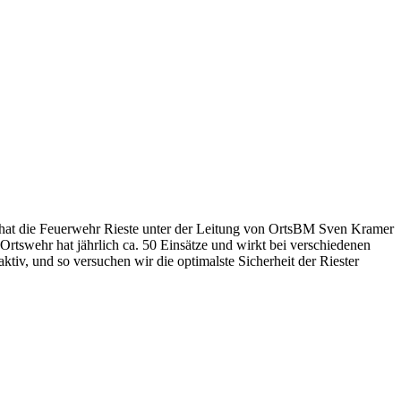
 hat die Feuerwehr Rieste unter der Leitung von OrtsBM Sven Kramer
Ortswehr hat jährlich ca. 50 Einsätze und wirkt bei verschiedenen
tiv, und so versuchen wir die optimalste Sicherheit der Riester