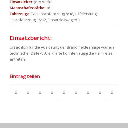
Einsatzleiter:
Jörn Vocke
Mannschaftsstärke:
18
Fahrzeuge:
Tanklöschfahrzeug 8/18, Hilfeleistungs
Löschfahrzeug 16/12, Einsatzleitwagen 1
Einsatzbericht:
Ursächlich für die Auslösung der Brandmeldeanlage war ein
technischer Defekt. Alle Kräfte konnten zügig die Heimreise
antreten.
Eintrag teilen