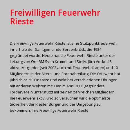
Freiwilligen Feuerwehr
Rieste
Die Freiwillige Feuerwehr Rieste ist eine Stützpunktfeuerwehr
innerhalb der Samtgemeinde Bersenbrück, die 1934
gegründet wurde. Heute hat die Feuerwehr Rieste unter der
Leitung von OrtsBM Sven Kramer und Stellv. Jörn Vocke 48
aktive Mitglieder (seit 2002 auch mit Feuerwehrfrauen) und 10
Mitgliedern in der Alters- und Ehrenabteilung. Die Ortswehr hat
jährlich ca. 50 Einsätze und wirkt bei verschiedenen Übungen
mit anderen Wehren mit. Der im April 2008 gegründete
Förderverein unterstützt mit seinen zahlreichen Mitgliedern
die Feuerwehr aktiv, und so versuchen wir die optimalste
Sicherheit der Riester Bürger und der Umgebung zu
bekommen. Ihre Freiwillige Feuerwehr Rieste