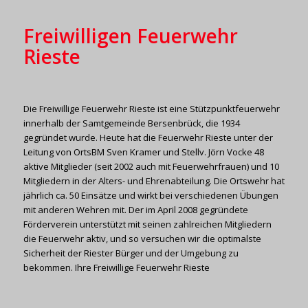
Freiwilligen Feuerwehr
Rieste
Die Freiwillige Feuerwehr Rieste ist eine Stützpunktfeuerwehr
innerhalb der Samtgemeinde Bersenbrück, die 1934
gegründet wurde. Heute hat die Feuerwehr Rieste unter der
Leitung von OrtsBM Sven Kramer und Stellv. Jörn Vocke 48
aktive Mitglieder (seit 2002 auch mit Feuerwehrfrauen) und 10
Mitgliedern in der Alters- und Ehrenabteilung. Die Ortswehr hat
jährlich ca. 50 Einsätze und wirkt bei verschiedenen Übungen
mit anderen Wehren mit. Der im April 2008 gegründete
Förderverein unterstützt mit seinen zahlreichen Mitgliedern
die Feuerwehr aktiv, und so versuchen wir die optimalste
Sicherheit der Riester Bürger und der Umgebung zu
bekommen. Ihre Freiwillige Feuerwehr Rieste