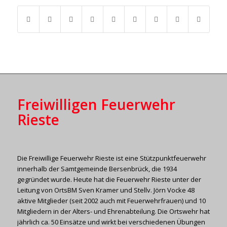
Freiwilligen Feuerwehr
Rieste
Die Freiwillige Feuerwehr Rieste ist eine Stützpunktfeuerwehr
innerhalb der Samtgemeinde Bersenbrück, die 1934
gegründet wurde. Heute hat die Feuerwehr Rieste unter der
Leitung von OrtsBM Sven Kramer und Stellv. Jörn Vocke 48
aktive Mitglieder (seit 2002 auch mit Feuerwehrfrauen) und 10
Mitgliedern in der Alters- und Ehrenabteilung. Die Ortswehr hat
jährlich ca. 50 Einsätze und wirkt bei verschiedenen Übungen