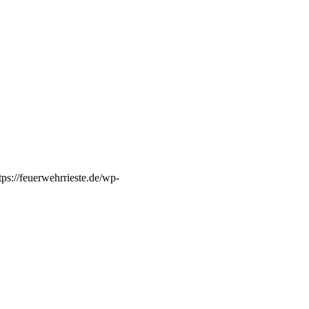
tps://feuerwehrrieste.de/wp-