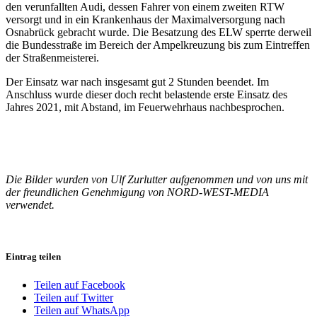
den verunfallten Audi, dessen Fahrer von einem zweiten RTW
versorgt und in ein Krankenhaus der Maximalversorgung nach
Osnabrück gebracht wurde. Die Besatzung des ELW sperrte derweil
die Bundesstraße im Bereich der Ampelkreuzung bis zum Eintreffen
der Straßenmeisterei.
Der Einsatz war nach insgesamt gut 2 Stunden beendet. Im
Anschluss wurde dieser doch recht belastende erste Einsatz des
Jahres 2021, mit Abstand, im Feuerwehrhaus nachbesprochen.
Die Bilder wurden von Ulf Zurlutter aufgenommen und von uns mit
der freundlichen Genehmigung von NORD-WEST-MEDIA
verwendet.
Eintrag teilen
Teilen auf Facebook
Teilen auf Twitter
Teilen auf WhatsApp