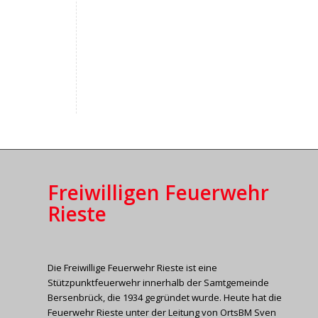
Freiwilligen Feuerwehr
Rieste
Die Freiwillige Feuerwehr Rieste ist eine
Stützpunktfeuerwehr innerhalb der Samtgemeinde
Bersenbrück, die 1934 gegründet wurde. Heute hat die
Feuerwehr Rieste unter der Leitung von OrtsBM Sven