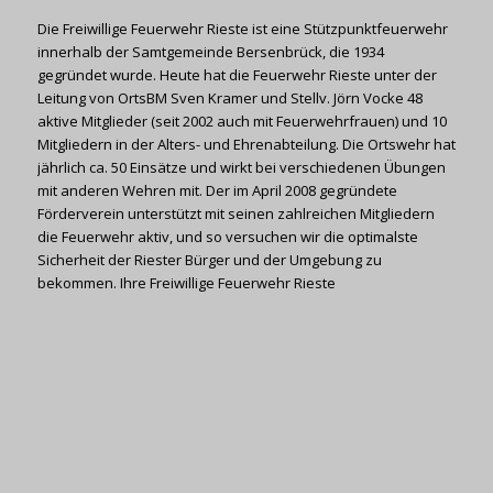
Die Freiwillige Feuerwehr Rieste ist eine Stützpunktfeuerwehr
innerhalb der Samtgemeinde Bersenbrück, die 1934
gegründet wurde. Heute hat die Feuerwehr Rieste unter der
Leitung von OrtsBM Sven Kramer und Stellv. Jörn Vocke 48
aktive Mitglieder (seit 2002 auch mit Feuerwehrfrauen) und 10
Mitgliedern in der Alters- und Ehrenabteilung. Die Ortswehr hat
jährlich ca. 50 Einsätze und wirkt bei verschiedenen Übungen
mit anderen Wehren mit. Der im April 2008 gegründete
Förderverein unterstützt mit seinen zahlreichen Mitgliedern
die Feuerwehr aktiv, und so versuchen wir die optimalste
Sicherheit der Riester Bürger und der Umgebung zu
bekommen. Ihre Freiwillige Feuerwehr Rieste