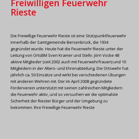
Freiwilligen Feuerwehr
Rieste
Die Freiwillige Feuerwehr Rieste ist eine Stützpunktfeuerwehr
innerhalb der Samtgemeinde Bersenbrück, die 1934
gegründet wurde. Heute hat die Feuerwehr Rieste unter der
Leitung von OrtsBM Sven Kramer und Stellv. Jörn Vocke 48
aktive Mitglieder (seit 2002 auch mit Feuerwehrfrauen) und 10
Mitgliedern in der Alters- und Ehrenabteilung. Die Ortswehr hat
jährlich ca. 50 Einsätze und wirkt bei verschiedenen Übungen
mit anderen Wehren mit. Der im April 2008 gegründete
Förderverein unterstützt mit seinen zahlreichen Mitgliedern
die Feuerwehr aktiv, und so versuchen wir die optimalste
Sicherheit der Riester Bürger und der Umgebung zu
bekommen. Ihre Freiwillige Feuerwehr Rieste