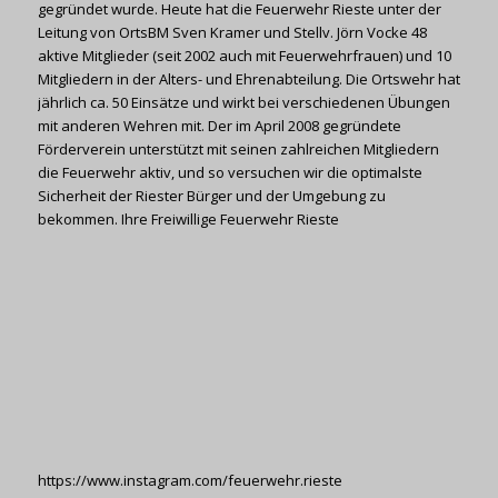
gegründet wurde. Heute hat die Feuerwehr Rieste unter der
Leitung von OrtsBM Sven Kramer und Stellv. Jörn Vocke 48
aktive Mitglieder (seit 2002 auch mit Feuerwehrfrauen) und 10
Mitgliedern in der Alters- und Ehrenabteilung. Die Ortswehr hat
jährlich ca. 50 Einsätze und wirkt bei verschiedenen Übungen
mit anderen Wehren mit. Der im April 2008 gegründete
Förderverein unterstützt mit seinen zahlreichen Mitgliedern
die Feuerwehr aktiv, und so versuchen wir die optimalste
Sicherheit der Riester Bürger und der Umgebung zu
bekommen. Ihre Freiwillige Feuerwehr Rieste
https://www.instagram.com/feuerwehr.rieste