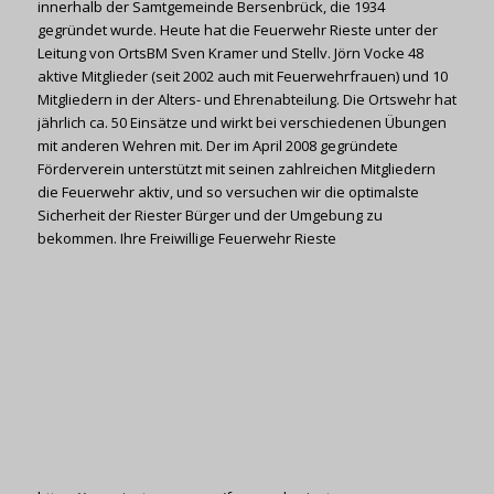
innerhalb der Samtgemeinde Bersenbrück, die 1934
gegründet wurde. Heute hat die Feuerwehr Rieste unter der
Leitung von OrtsBM Sven Kramer und Stellv. Jörn Vocke 48
aktive Mitglieder (seit 2002 auch mit Feuerwehrfrauen) und 10
Mitgliedern in der Alters- und Ehrenabteilung. Die Ortswehr hat
jährlich ca. 50 Einsätze und wirkt bei verschiedenen Übungen
mit anderen Wehren mit. Der im April 2008 gegründete
Förderverein unterstützt mit seinen zahlreichen Mitgliedern
die Feuerwehr aktiv, und so versuchen wir die optimalste
Sicherheit der Riester Bürger und der Umgebung zu
bekommen. Ihre Freiwillige Feuerwehr Rieste