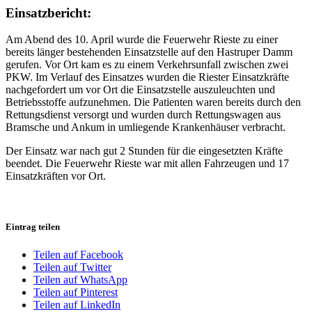
Einsatzbericht:
Am Abend des 10. April wurde die Feuerwehr Rieste zu einer
bereits länger bestehenden Einsatzstelle auf den Hastruper Damm
gerufen. Vor Ort kam es zu einem Verkehrsunfall zwischen zwei
PKW. Im Verlauf des Einsatzes wurden die Riester Einsatzkräfte
nachgefordert um vor Ort die Einsatzstelle auszuleuchten und
Betriebsstoffe aufzunehmen. Die Patienten waren bereits durch den
Rettungsdienst versorgt und wurden durch Rettungswagen aus
Bramsche und Ankum in umliegende Krankenhäuser verbracht.
Der Einsatz war nach gut 2 Stunden für die eingesetzten Kräfte
beendet. Die Feuerwehr Rieste war mit allen Fahrzeugen und 17
Einsatzkräften vor Ort.
Eintrag teilen
Teilen auf Facebook
Teilen auf Twitter
Teilen auf WhatsApp
Teilen auf Pinterest
Teilen auf LinkedIn