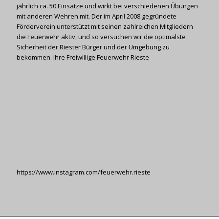
jährlich ca. 50 Einsätze und wirkt bei verschiedenen Übungen
mit anderen Wehren mit. Der im April 2008 gegründete
Förderverein unterstützt mit seinen zahlreichen Mitgliedern
die Feuerwehr aktiv, und so versuchen wir die optimalste
Sicherheit der Riester Bürger und der Umgebung zu
bekommen. Ihre Freiwillige Feuerwehr Rieste
https://www.instagram.com/feuerwehr.rieste