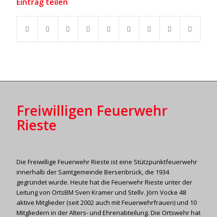
Eintrag teilen
Freiwilligen Feuerwehr
Rieste
Die Freiwillige Feuerwehr Rieste ist eine Stützpunktfeuerwehr
innerhalb der Samtgemeinde Bersenbrück, die 1934
gegründet wurde. Heute hat die Feuerwehr Rieste unter der
Leitung von OrtsBM Sven Kramer und Stellv. Jörn Vocke 48
aktive Mitglieder (seit 2002 auch mit Feuerwehrfrauen) und 10
Mitgliedern in der Alters- und Ehrenabteilung. Die Ortswehr hat