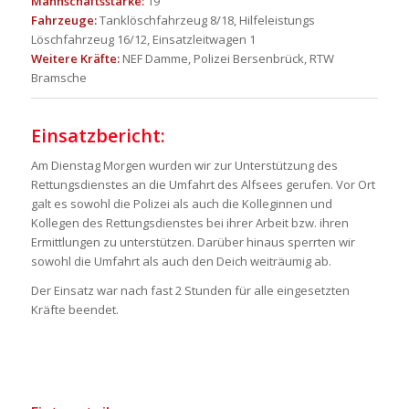
Mannschaftsstärke:
19
Fahrzeuge:
Tanklöschfahrzeug 8/18, Hilfeleistungs
Löschfahrzeug 16/12, Einsatzleitwagen 1
Weitere Kräfte:
NEF Damme, Polizei Bersenbrück, RTW
Bramsche
Einsatzbericht:
Am Dienstag Morgen wurden wir zur Unterstützung des
Rettungsdienstes an die Umfahrt des Alfsees gerufen. Vor Ort
galt es sowohl die Polizei als auch die Kolleginnen und
Kollegen des Rettungsdienstes bei ihrer Arbeit bzw. ihren
Ermittlungen zu unterstützen. Darüber hinaus sperrten wir
sowohl die Umfahrt als auch den Deich weiträumig ab.
Der Einsatz war nach fast 2 Stunden für alle eingesetzten
Kräfte beendet.