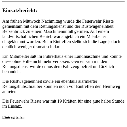
Einsatzbericht:
Am frühen Mittwoch Nachmittag wurde die Feuerwehr Rieste
gemeinsam mit dem Rettungsdienst und der Rüstwageneinheit
Bersenbrück zu einem Maschinenunfall gerufen. Auf einem
landwirtschaftlichen Betrieb war angeblich ein Mitarbeiter
eingeklemmt worden. Beim Eintreffen stellte sich die Lage jedoch
deutlich weniger dramatisch dar.
Ein Mitarbeiter saß im Führerhaus einer Landmaschine und konnte
diese ohne Hilfe nicht mehr verlassen. Gemeinsam mit dem
Rettungsdienst wurde er aus dem Fahrzeug befreit und ärztlich
behandelt.
Die Rüstwageneinheit sowie ein ebenfalls alarmierter
Rettungshubschrauber konnten noch vor Eintreffen den Heimweg
antreten.
Die Feuerwehr Rieste war mit 19 Kräften für eine gute halbe Stunde
im Einsatz.
Eintrag teilen