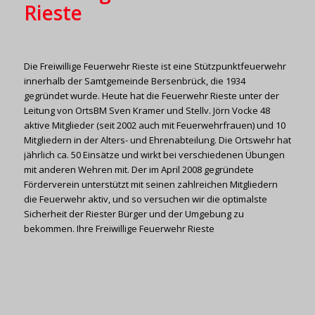
Rieste
Die Freiwillige Feuerwehr Rieste ist eine Stützpunktfeuerwehr
innerhalb der Samtgemeinde Bersenbrück, die 1934
gegründet wurde. Heute hat die Feuerwehr Rieste unter der
Leitung von OrtsBM Sven Kramer und Stellv. Jörn Vocke 48
aktive Mitglieder (seit 2002 auch mit Feuerwehrfrauen) und 10
Mitgliedern in der Alters- und Ehrenabteilung. Die Ortswehr hat
jährlich ca. 50 Einsätze und wirkt bei verschiedenen Übungen
mit anderen Wehren mit. Der im April 2008 gegründete
Förderverein unterstützt mit seinen zahlreichen Mitgliedern
die Feuerwehr aktiv, und so versuchen wir die optimalste
Sicherheit der Riester Bürger und der Umgebung zu
bekommen. Ihre Freiwillige Feuerwehr Rieste