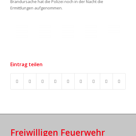
Brandursache hat die Polizei noch in der Nacht die
Ermittlungen aufgenommen.
Eintrag teilen
Freiwilligen Feuerwehr