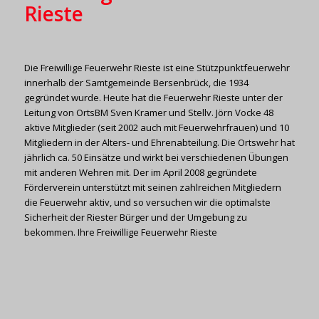
Rieste
Die Freiwillige Feuerwehr Rieste ist eine Stützpunktfeuerwehr
innerhalb der Samtgemeinde Bersenbrück, die 1934
gegründet wurde. Heute hat die Feuerwehr Rieste unter der
Leitung von OrtsBM Sven Kramer und Stellv. Jörn Vocke 48
aktive Mitglieder (seit 2002 auch mit Feuerwehrfrauen) und 10
Mitgliedern in der Alters- und Ehrenabteilung. Die Ortswehr hat
jährlich ca. 50 Einsätze und wirkt bei verschiedenen Übungen
mit anderen Wehren mit. Der im April 2008 gegründete
Förderverein unterstützt mit seinen zahlreichen Mitgliedern
die Feuerwehr aktiv, und so versuchen wir die optimalste
Sicherheit der Riester Bürger und der Umgebung zu
bekommen. Ihre Freiwillige Feuerwehr Rieste