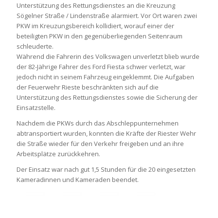
Unterstützung des Rettungsdienstes an die Kreuzung
Sögelner Straße / Lindenstraße alarmiert. Vor Ort waren zwei
PKW im Kreuzungsbereich kollidiert, worauf einer der
beteiligten PKW in den gegenüberliegenden Seitenraum
schleuderte.
Während die Fahrerin des Volkswagen unverletzt blieb wurde
der 82-Jährige Fahrer des Ford Fiesta schwer verletzt, war
jedoch nicht in seinem Fahrzeug eingeklemmt. Die Aufgaben
der Feuerwehr Rieste beschränkten sich auf die
Unterstützung des Rettungsdienstes sowie die Sicherung der
Einsatzstelle.
Nachdem die PKWs durch das Abschleppunternehmen
abtransportiert wurden, konnten die Kräfte der Riester Wehr
die Straße wieder für den Verkehr freigeben und an ihre
Arbeitsplätze zurückkehren.
Der Einsatz war nach gut 1,5 Stunden für die 20 eingesetzten
Kameradinnen und Kameraden beendet.